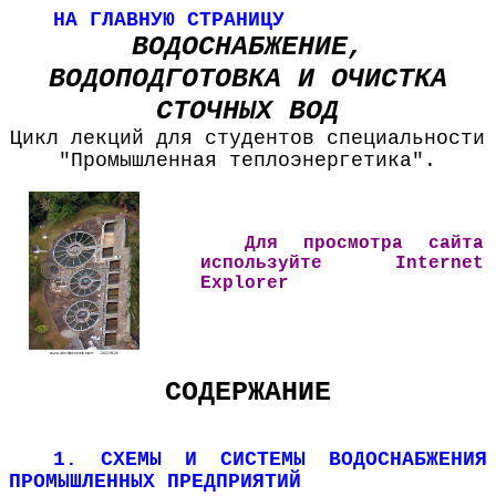
НА ГЛАВНУЮ СТРАНИЦУ
ВОДОСНАБЖЕНИЕ,
ВОДОПОДГОТОВКА И ОЧИСТКА
СТОЧНЫХ ВОД
Цикл лекций для студентов специальности
"Промышленная теплоэнергетика".
Для просмотра сайта
используйте Internet
Explorer
СОДЕРЖАНИЕ
1. СХЕМЫ И СИСТЕМЫ ВОДОСНАБЖЕНИЯ
ПРОМЫШЛЕННЫХ ПРЕДПРИЯТИЙ