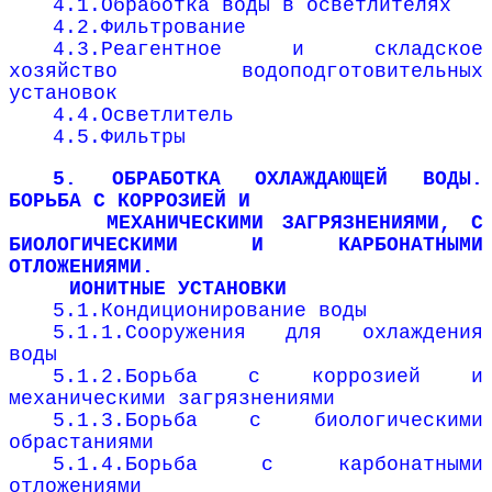
4.1.Обработка воды в осветлителях
4.2.Фильтрование
4.3.Реагентное и складское
хозяйство водоподготовительных
установок
4.4.Осветлитель
4.5.Фильтры
5. ОБРАБОТКА ОХЛАЖДАЮЩЕЙ ВОДЫ.
БОРЬБА С КОРРОЗИЕЙ И
МЕХАНИЧЕСКИМИ ЗАГРЯЗНЕНИЯМИ, С
БИОЛОГИЧЕСКИМИ И КАРБОНАТНЫМИ
ОТЛОЖЕНИЯМИ.
ИОНИТНЫЕ УСТАНОВКИ
5.1.Кондиционирование воды
5.1.1.Сооружения для охлаждения
воды
5.1.2.Борьба с коррозией и
механическими загрязнениями
5.1.3.Борьба с биологическими
обрастаниями
5.1.4.Борьба с карбонатными
отложениями