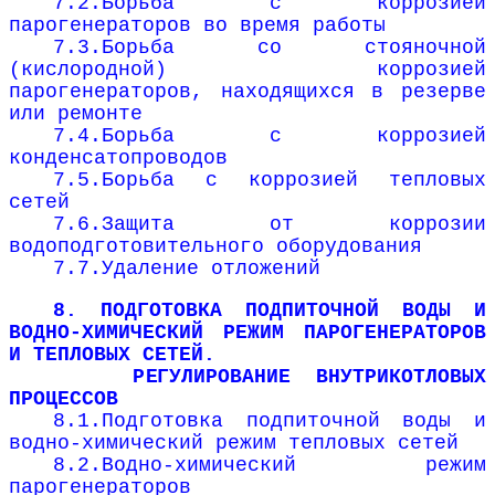
7.2.Борьба с коррозией
парогенераторов во время работы
7.3.Борьба со стояночной
(кислородной) коррозией
парогенераторов, находящихся в резерве
или ремонте
7.4.Борьба с коррозией
конденсатопроводов
7.5.Борьба с коррозией тепловых
сетей
7.6.Защита от коррозии
водоподготовительного оборудования
7.7.Удаление отложений
8. ПОДГОТОВКА ПОДПИТОЧНОЙ ВОДЫ И
ВОДНО-ХИМИЧЕСКИЙ РЕЖИМ ПАРОГЕНЕРАТОРОВ
И ТЕПЛОВЫХ СЕТЕЙ.
РЕГУЛИРОВАНИЕ ВНУТРИКОТЛОВЫХ
ПРОЦЕССОВ
8.1.Подготовка подпиточной воды и
водно-химический режим тепловых сетей
8.2.Водно-химический режим
парогенераторов