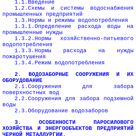
1.1.Введение
1.2.Схемы и системы водоснабжения
промышленных предприятий
1.3.Нормы и режимы водопотребления
1.3.1.Определение расхода воды на
промышленные нужды
1.3.2.Нормы хозяйственно-питьевого
водопотребления
1.3.3.Нормы расхода на нужды
пожаротушения
1.3.4.Режим водопотребления
2. ВОДОЗАБОРНЫЕ СООРУЖЕНИЯ И ИХ
ОБОРУДОВАНИЕ
2.1.Сооружения для забора
поверхностных вод
2.2.Сооружения для забора подземной
воды
2.3.Оборудование водозаборов
3. ОСОБЕННОСТИ ПАРОСИЛОВОГО
ХОЗЯЙСТВА И ЭНЕРГООБЪЕКТОВ ПРЕДПРИЯТИЙ
ЧЕРНОЙ МЕТАЛЛУРГИИ.