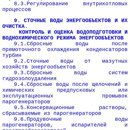
8.3.Регулирование внутрикотловых
процессов
9. СТОЧНЫЕ ВОДЫ ЭНЕРГООБЪЕКТОВ И ИХ
ОЧИСТКА.
КОНТРОЛЬ И ОЦЕНКА ВОДОПОДГОТОВКИ И
ВОДНОХИМИЧЕСКОГО РЕЖИМА ЭНЕРГООБЪЕКТОВ
9.1.Сбросные воды после
прямоточного охлаждения конденсаторов
турбин
9.2.Сточные воды от мазутных
хозяйств энергообъектов
9.3.Сбросные воды систем
гидрозолоудаления
9.4.Сбросные воды после щелочений и
химических предпусковых или
эксплуатационных промывок
парогенераторов
9.5.Консервационные растворы,
сбрасываемые из парогенераторов
9.6.Продувочные воды
парогенераторов, испарителей и