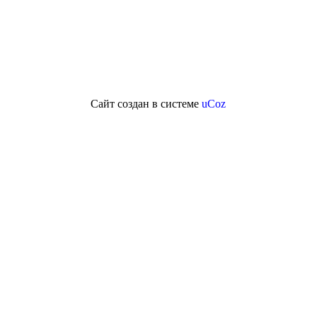
Сайт создан в системе
uCoz