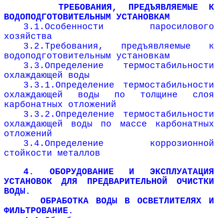
ТРЕБОВАНИЯ, ПРЕДЪЯВЛЯЕМЫЕ К
ВОДОПОДГОТОВИТЕЛЬНЫМ УСТАНОВКАМ
3.1.Особенности паросилового
хозяйства
3.2.Требования, предъявляемые к
водоподготовительным установкам
3.3.Определение термостабильности
охлаждающей воды
3.3.1.Определение термостабильности
охлаждающей воды по толщине слоя
карбонатных отложений
3.3.2.Определение термостабильности
охлаждающей воды по массе карбонатных
отложений
3.4.Определение коррозионной
стойкости металлов
4. ОБОРУДОВАНИЕ И ЭКСПЛУАТАЦИЯ
УСТАНОВОК ДЛЯ ПРЕДВАРИТЕЛЬНОЙ ОЧИСТКИ
ВОДЫ.
ОБРАБОТКА ВОДЫ В ОСВЕТЛИТЕЛЯХ И
ФИЛЬТРОВАНИЕ.