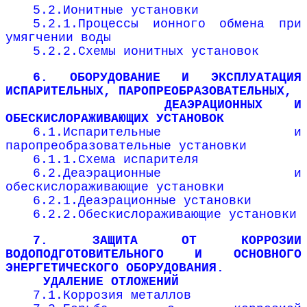
5.2.Ионитные установки
5.2.1.Процессы ионного обмена при
умягчении воды
5.2.2.Схемы ионитных установок
6. ОБОРУДОВАНИЕ И ЭКСПЛУАТАЦИЯ
ИСПАРИТЕЛЬНЫХ, ПАРОПРЕОБРАЗОВАТЕЛЬНЫХ,
ДЕАЭРАЦИОННЫХ И
ОБЕСКИСЛОРАЖИВАЮЩИХ УСТАНОВОК
6.1.Испарительные и
паропреобразовательные установки
6.1.1.Схема испарителя
6.2.Деаэрационные и
обескислораживающие установки
6.2.1.Деаэрационные установки
6.2.2.Обескислораживающие установки
7. ЗАЩИТА ОТ КОРРОЗИИ
ВОДОПОДГОТОВИТЕЛЬНОГО И ОСНОВНОГО
ЭНЕРГЕТИЧЕСКОГО ОБОРУДОВАНИЯ.
УДАЛЕНИЕ ОТЛОЖЕНИЙ
7.1.Коррозия металлов